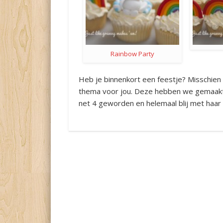
Rainbow Party
Heb je binnenkort een feestje? Misschie
thema voor jou. Deze hebben we gemaakt 
net 4 geworden en helemaal blij met haar