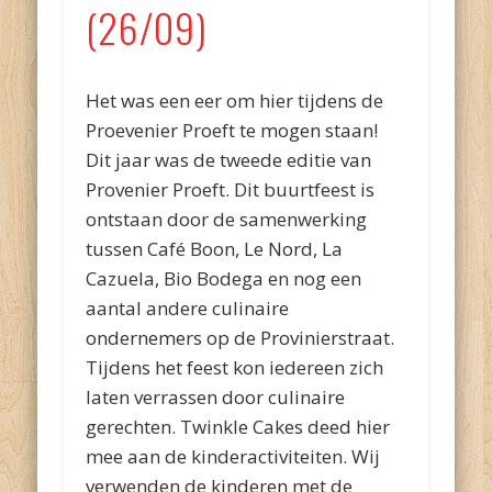
(26/09)
Het was een eer om hier tijdens de
Proevenier Proeft te mogen staan!
Dit jaar was de tweede editie van
Provenier Proeft. Dit buurtfeest is
ontstaan door de samenwerking
tussen Café Boon, Le Nord, La
Cazuela, Bio Bodega en nog een
aantal andere culinaire
ondernemers op de Provinierstraat.
Tijdens het feest kon iedereen zich
laten verrassen door culinaire
gerechten. Twinkle Cakes deed hier
mee aan de kinderactiviteiten. Wij
verwenden de kinderen met de