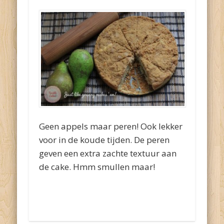
Geen appels maar peren! Ook lekker
voor in de koude tijden. De peren
geven een extra zachte textuur aan
de cake. Hmm smullen maar!